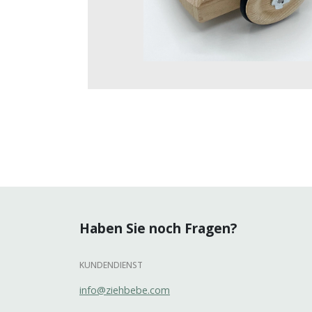
Haben Sie noch Fragen?
KUNDENDIENST
info@ziehbebe.com