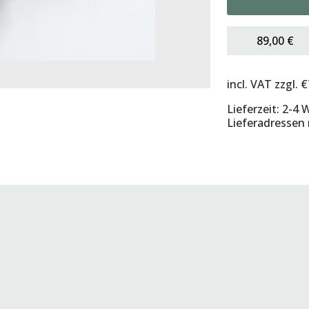
89,00 €
incl. VAT
zzgl. 
Lieferzeit: 2-4
Lieferadressen